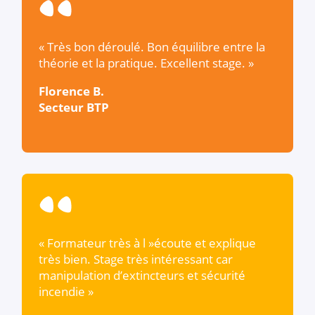
« Très bon déroulé. Bon équilibre entre la
théorie et la pratique. Excellent stage. »
Florence B.
Secteur BTP
« Formateur très à l »écoute et explique
très bien. Stage très intéressant car
manipulation d’extincteurs et sécurité
incendie »