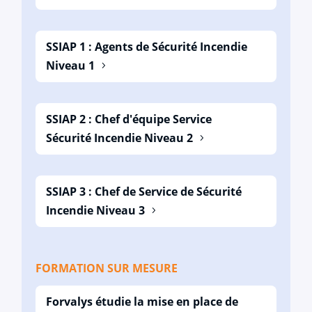
SSIAP 1 : Agents de Sécurité Incendie
Niveau 1
SSIAP 2 : Chef d'équipe Service
Sécurité Incendie Niveau 2
SSIAP 3 : Chef de Service de Sécurité
Incendie Niveau 3
FORMATION SUR MESURE
Forvalys étudie la mise en place de