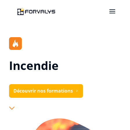
Incendie
Découvrir nos formations