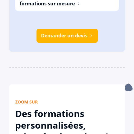
formations sur mesure
Demander un devis
ZOOM SUR
Des formations
personnalisées,