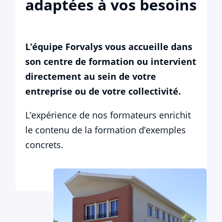
adaptées à vos besoins
L’équipe Forvalys vous accueille dans
son centre de formation ou intervient
directement au sein de votre
entreprise ou de votre collectivité.
L’expérience de nos formateurs enrichit
le contenu de la formation d’exemples
concrets.