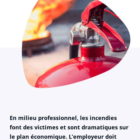
En milieu professionnel, les incendies
font des victimes et sont dramatiques sur
le plan économique. L’employeur doit