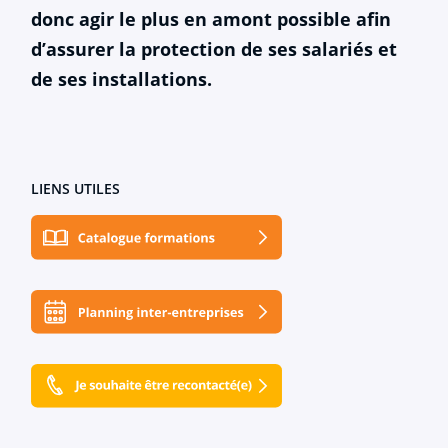
donc agir le plus en amont possible afin
d’assurer la protection de ses salariés et
de ses installations.
LIENS UTILES