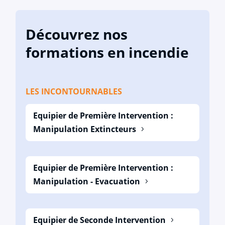
Découvrez nos
formations en incendie
LES INCONTOURNABLES
Equipier de Première Intervention :
Manipulation Extincteurs
Equipier de Première Intervention :
Manipulation - Evacuation
Equipier de Seconde Intervention