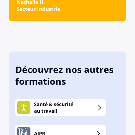
Nathalie H.
Secteur Industrie
Découvrez nos autres
formations