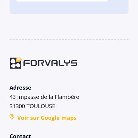
Adresse
43 impasse de la Flambère
31300 TOULOUSE
Voir sur Google maps
Contact