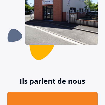
Ils parlent de nous