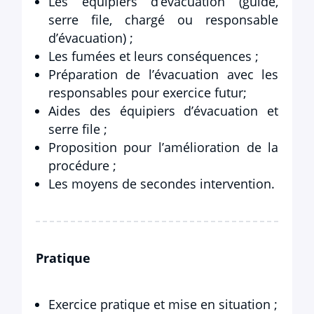
Les équipiers d’évacuation (guide,
serre file, chargé ou responsable
d’évacuation) ;
Les fumées et leurs conséquences ;
Préparation de l’évacuation avec les
responsables pour exercice futur;
Aides des équipiers d’évacuation et
serre file ;
Proposition pour l’amélioration de la
procédure ;
Les moyens de secondes intervention.
Pratique
Exercice pratique et mise en situation ;