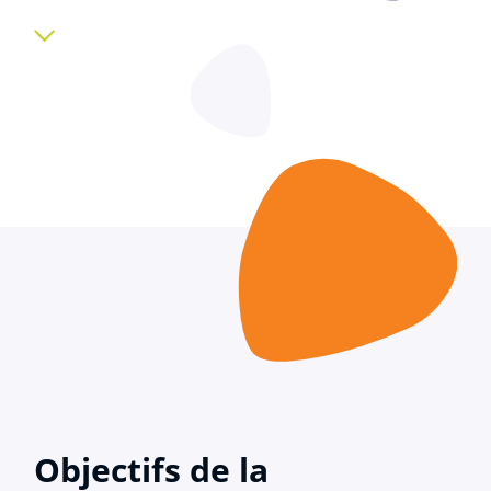
Objectifs de la