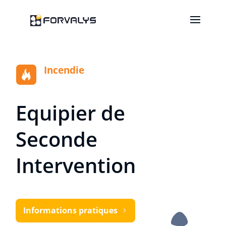
Incendie
Equipier de
Seconde
Intervention
Informations pratiques