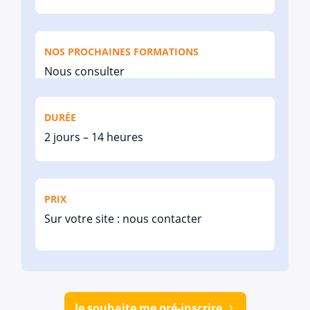
NOS PROCHAINES FORMATIONS
Nous consulter
DURÉE
2 jours – 14 heures
PRIX
Sur votre site : nous contacter
Je souhaite me pré-inscrire