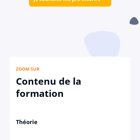
ZOOM SUR
Contenu de la
formation
Théorie