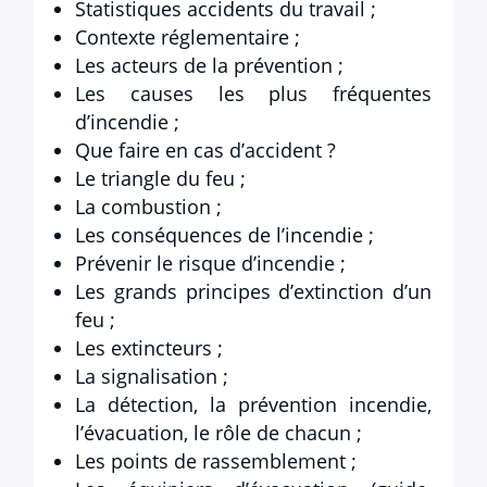
Statistiques accidents du travail ;
Contexte réglementaire ;
Les acteurs de la prévention ;
Les causes les plus fréquentes
d’incendie ;
Que faire en cas d’accident ?
Le triangle du feu ;
La combustion ;
Les conséquences de l’incendie ;
Prévenir le risque d’incendie ;
Les grands principes d’extinction d’un
feu ;
Les extincteurs ;
La signalisation ;
La détection, la prévention incendie,
l’évacuation, le rôle de chacun ;
Les points de rassemblement ;