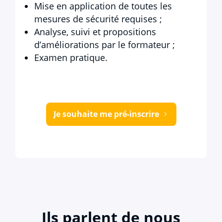
Mise en application de toutes les
mesures de sécurité requises ;
Analyse, suivi et propositions
d’améliorations par le formateur ;
Examen pratique.
Je souhaite me pré-inscrire
Ils parlent de nous