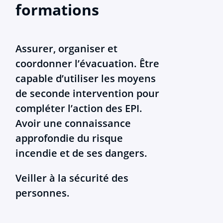
formations
Assurer, organiser et
coordonner l’évacuation. Être
capable d’utiliser les moyens
de seconde intervention pour
compléter l’action des EPI.
Avoir une connaissance
approfondie du risque
incendie et de ses dangers.
Veiller à la sécurité des
personnes.