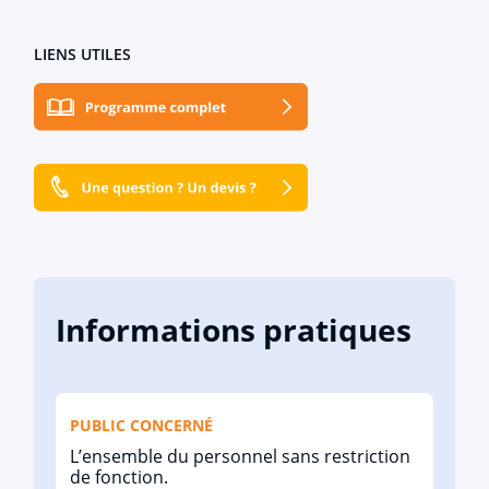
LIENS UTILES
Informations pratiques
PUBLIC CONCERNÉ
L’ensemble du personnel sans restriction
de fonction.