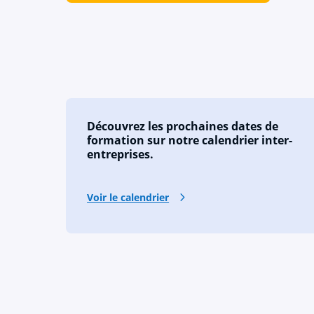
Découvrez les prochaines dates de
formation sur notre calendrier inter-
entreprises.
Voir le calendrier