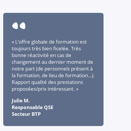
« L’offre globale de formation est
toujours très bien ficelée. Très
bonne réactivité en cas de
changement au dernier moment de
notre part (de personnels présent à
la formation, de lieu de formation…).
Rapport qualité des prestations
proposées/prix intéressant. »
Julie M.
Responsable QSE
Secteur BTP