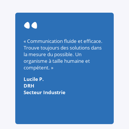
« Communication fluide et efficace.
Trouve toujours des solutions dans
la mesure du possible. Un
organisme à taille humaine et
compétent. »
Lucile P.
DRH
Secteur Industrie