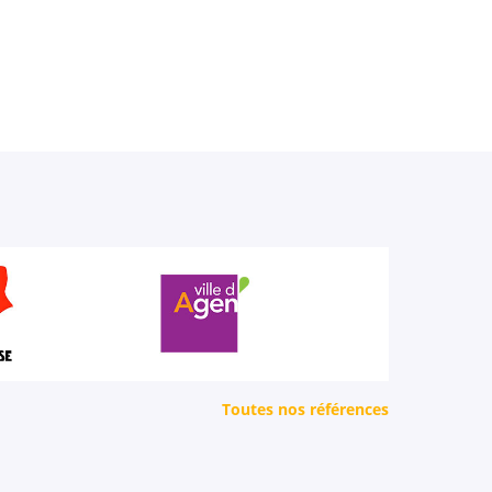
Toutes nos références