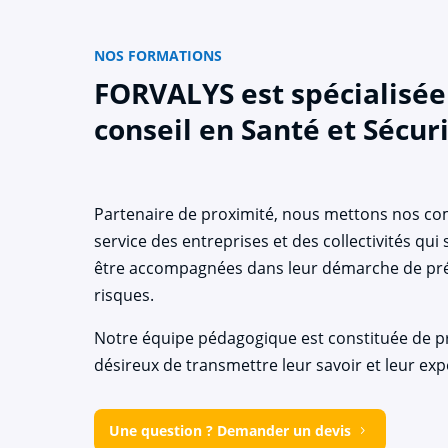
NOS FORMATIONS
FORVALYS est spécialisée 
conseil en Santé et Sécuri
Partenaire de proximité, nous mettons nos c
service des entreprises et des collectivités qui
être accompagnées dans leur démarche de pr
risques.
Notre équipe pédagogique est constituée de p
désireux de transmettre leur savoir et leur exp
Une question ? Demander un devis