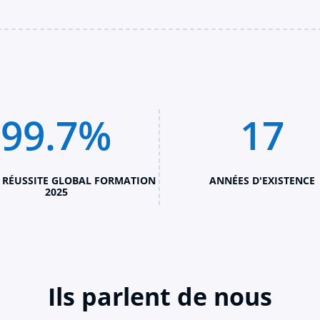
99.7
%
17
 RÉUSSITE GLOBAL FORMATION
ANNÉES D'EXISTENCE
2025
Ils parlent de nous