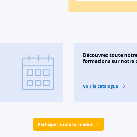
Découvrez toute notre
formations sur notre 
Voir le catalogue
Participer à une formation