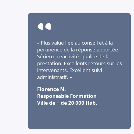
« Plus value liée au conseil et à la
pertinence de la réponse apportée.
Sérieux, réactivité qualité de la
prestation. Excellents retours sur les
intervenants. Excellent suivi
administratif. »
Florence N.
Responsable Formation
Ville de + de 20 000 Hab.