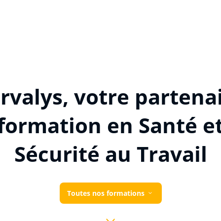
rvalys, votre partena
formation en Santé e
Sécurité au Travail
Toutes nos formations