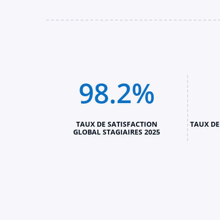
98.2
%
TAUX DE SATISFACTION
TAUX DE
GLOBAL STAGIAIRES 2025