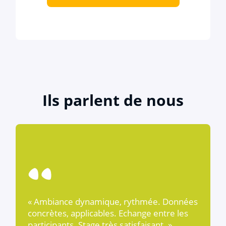
Ils parlent de nous
« Ambiance dynamique, rythmée. Données
concrètes, applicables. Echange entre les
participants. Stage très satisfaisant. »