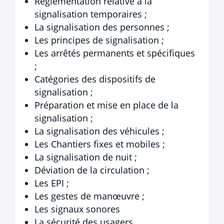
Règlementation relative à la
signalisation temporaires ;
La signalisation des personnes ;
Les principes de signalisation ;
Les arrêtés permanents et spécifiques
;
Catégories des dispositifs de
signalisation ;
Préparation et mise en place de la
signalisation ;
La signalisation des véhicules ;
Les Chantiers fixes et mobiles ;
La signalisation de nuit ;
Déviation de la circulation ;
Les EPI ;
Les gestes de manœuvre ;
Les signaux sonores
La sécurité des usagers.