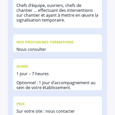
Chefs d’équipe, ouvriers, chefs de
chantier … effectuant des interventions
sur chantier et ayant à mettre en œuvre la
signalisation temporaire.
NOS PROCHAINES FORMATIONS
Nous consulter
DURÉE
1 jour – 7 heures
Optionnel : 1 jour d’accompagnement au
sein de votre établissement.
PRIX
Sur votre site : nous contacter