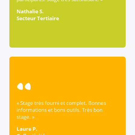
Nathalie S.
Secteur Tertiaire
« Stage très fourni et complet. Bonnes
informations et bons outils. Très bon
stage. »
Laure P.