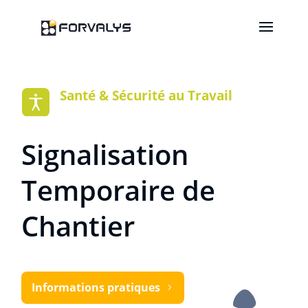
Santé & Sécurité au Travail
Signalisation
Temporaire de
Chantier
Informations pratiques