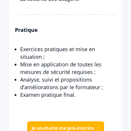
Pratique
Exercices pratiques et mise en
situation ;
Mise en application de toutes les
mesures de sécurité requises ;
Analyse, suivi et propositions
d’améliorations par le formateur ;
Examen pratique final.
Je souhaite me pré-inscrire