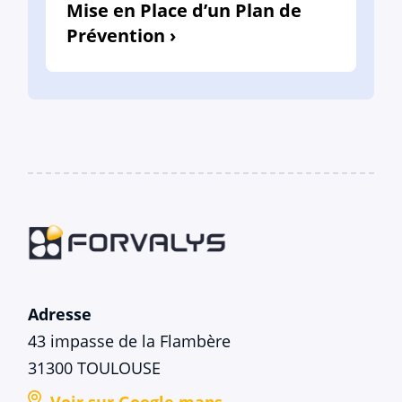
Mise en Place d’un Plan de
Prévention ›
Adresse
43 impasse de la Flambère
31300 TOULOUSE
Voir sur Google maps