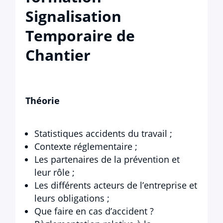
Signalisation
Temporaire de
Chantier
Théorie
Statistiques accidents du travail ;
Contexte réglementaire ;
Les partenaires de la prévention et
leur rôle ;
Les différents acteurs de l’entreprise et
leurs obligations ;
Que faire en cas d’accident ?