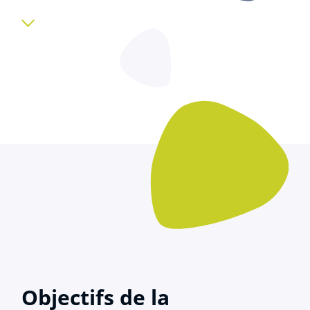
Objectifs de la