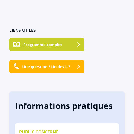
LIENS UTILES
Informations pratiques
PUBLIC CONCERNÉ