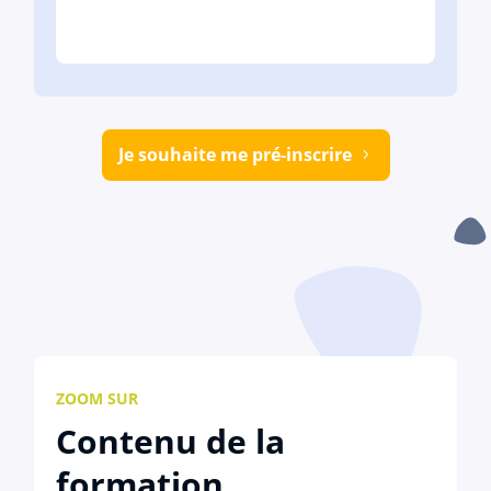
Je souhaite me pré-inscrire
ZOOM SUR
Contenu de la
formation