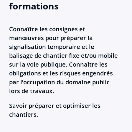
formations
Connaître les consignes et
manœuvres pour préparer la
signalisation temporaire et le
balisage de chantier fixe et/ou mobile
sur la voie publique. Connaître les
obligations et les risques engendrés
par l’occupation du domaine public
lors de travaux.
Savoir préparer et optimiser les
chantiers.