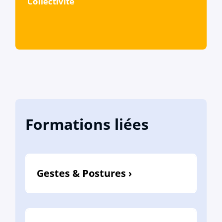
Collectivité
Formations liées
Gestes & Postures ›